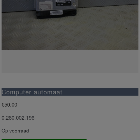
Computer automaat
€
50.00
0.260.002.196
Op voorraad