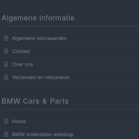
Algemene informatie
Algemene voorwaarden
Contact
Over ons
Verzenden en retouneren
BMW Cars & Parts
Home
BMW onderdelen webshop