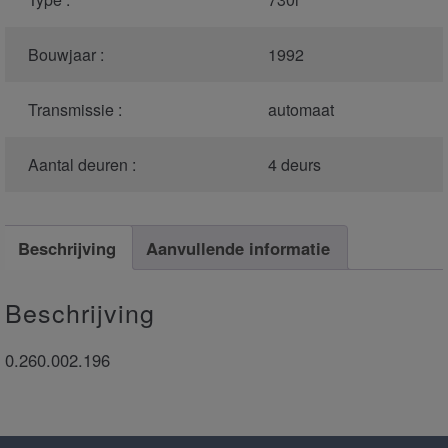
Bouwjaar :
1992
Transmissie :
automaat
Aantal deuren :
4 deurs
Beschrijving
Aanvullende informatie
Beschrijving
0.260.002.196