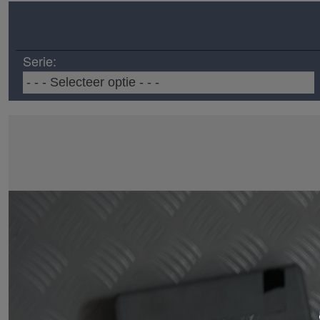
Serie: