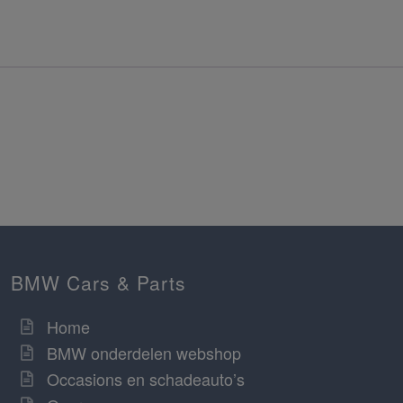
BMW Cars & Parts
Home
BMW onderdelen webshop
Occasions en schadeauto’s