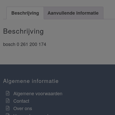
Beschrijving
Aanvullende informatie
Beschrijving
bosch 0 261 200 174
Algemene informatie
Algemene voorwaarden
Contact
Over ons