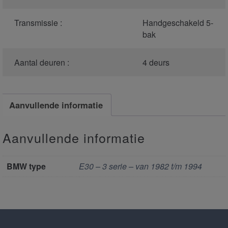
Transmissie :
Handgeschakeld 5-
bak
Aantal deuren :
4 deurs
Aanvullende informatie
Aanvullende informatie
BMW type
E30 – 3 serie – van 1982 t/m 1994