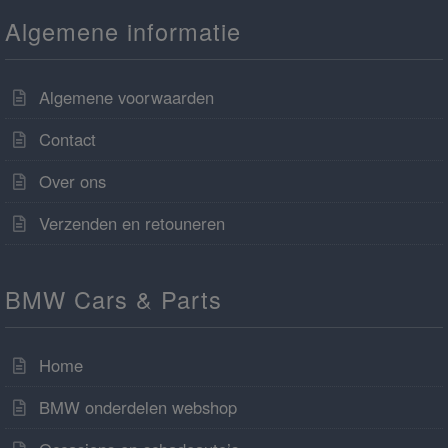
Algemene informatie
Algemene voorwaarden
Contact
Over ons
Verzenden en retouneren
BMW Cars & Parts
Home
BMW onderdelen webshop