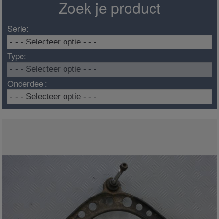
Zoek je product
Serie:
Type:
Onderdeel: