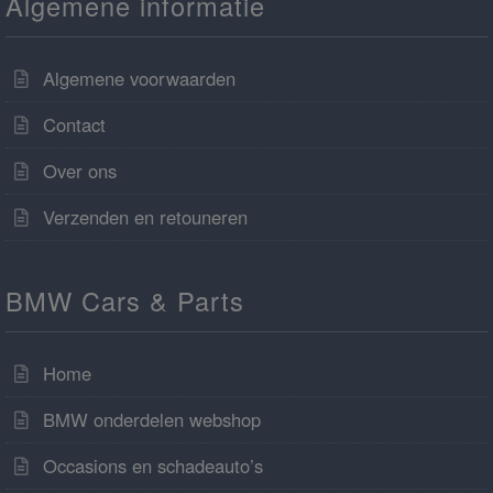
Algemene informatie
Algemene voorwaarden
Contact
Over ons
Verzenden en retouneren
BMW Cars & Parts
Home
BMW onderdelen webshop
Occasions en schadeauto’s