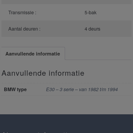
Transmissie :
5-bak
Aantal deuren :
4 deurs
Aanvullende informatie
Aanvullende informatie
BMW type
E30 – 3 serie – van 1982 t/m 1994