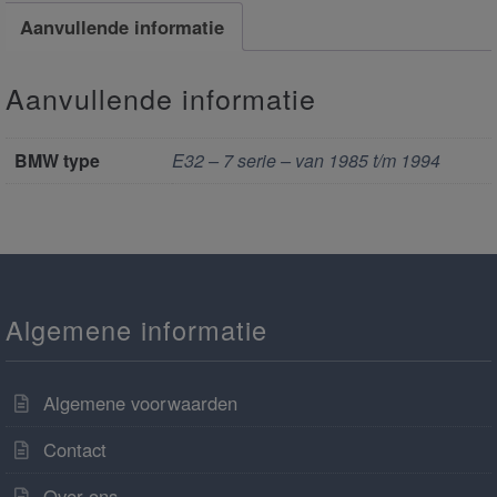
Aanvullende informatie
Aanvullende informatie
BMW type
E32 – 7 serie – van 1985 t/m 1994
Algemene informatie
Algemene voorwaarden
Contact
Over ons