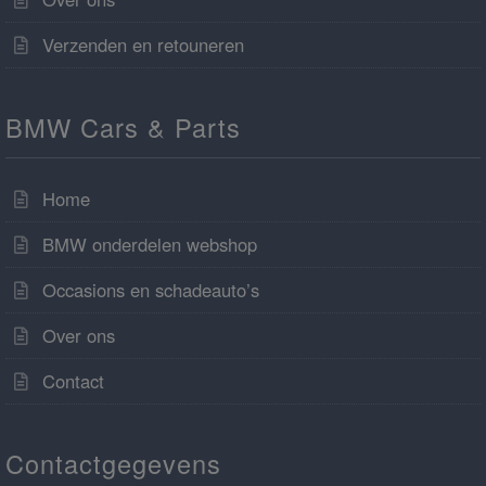
Verzenden en retouneren
BMW Cars & Parts
Home
BMW onderdelen webshop
Occasions en schadeauto’s
Over ons
Contact
Contactgegevens