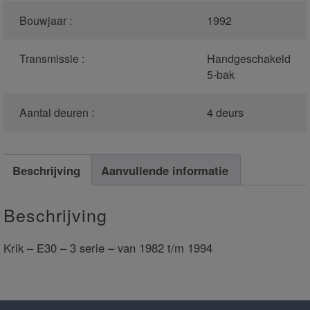
Bouwjaar :
1992
Transmissie :
Handgeschakeld
5-bak
Aantal deuren :
4 deurs
Beschrijving
Aanvullende informatie
Beschrijving
Krik – E30 – 3 serie – van 1982 t/m 1994