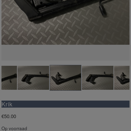
Krik
€
50.00
Op voorraad