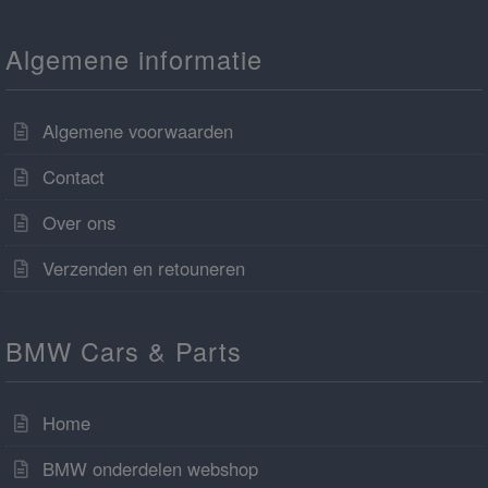
Algemene informatie
Algemene voorwaarden
Contact
Over ons
Verzenden en retouneren
BMW Cars & Parts
Home
BMW onderdelen webshop