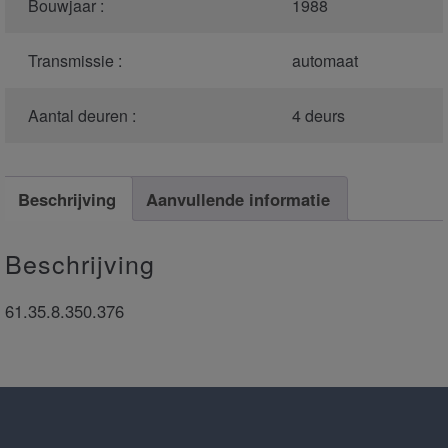
Bouwjaar :
1988
Transmissie :
automaat
Aantal deuren :
4 deurs
Beschrijving
Aanvullende informatie
Beschrijving
61.35.8.350.376