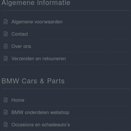
Algemene informatie
Algemene voorwaarden
Contact
Over ons
Verzenden en retouneren
BMW Cars & Parts
Home
BMW onderdelen webshop
Occasions en schadeauto’s