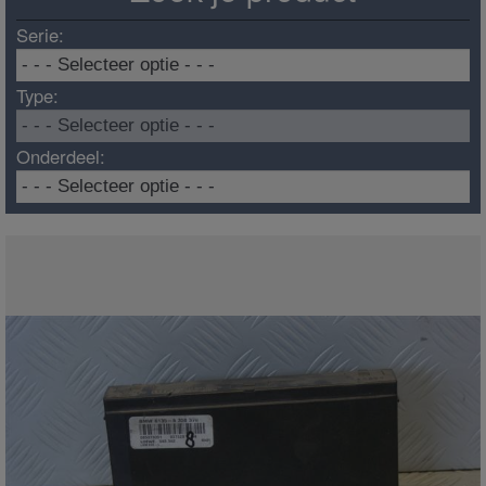
Serie:
Type:
Onderdeel: