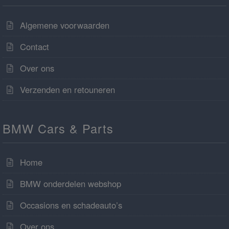
Algemene voorwaarden
Contact
Over ons
Verzenden en retouneren
BMW Cars & Parts
Home
BMW onderdelen webshop
Occasions en schadeauto’s
Over ons