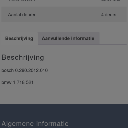
Aantal deuren :
4 deurs
Beschrijving
Aanvullende informatie
Beschrijving
bosch 0.280.2012.010
bmw 1 718 521
Algemene informatie