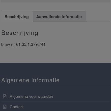
Beschrijving
Aanvullende informatie
Beschrijving
bmw nr 61.35.1.379.741
Algemene informatie
Algemene voorwaarden
Contact