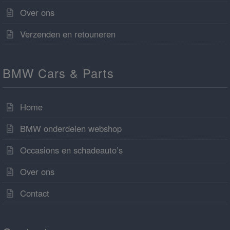
Over ons
Verzenden en retouneren
BMW Cars & Parts
Home
BMW onderdelen webshop
Occasions en schadeauto’s
Over ons
Contact