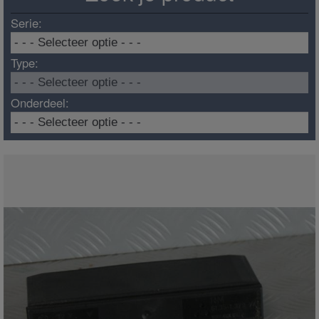
Serie:
Type:
Onderdeel: