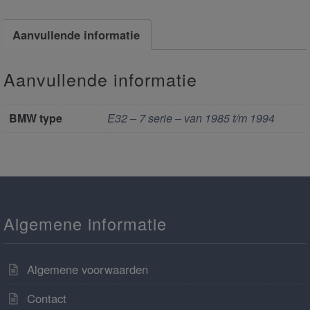
Aanvullende informatie
Aanvullende informatie
BMW type
E32 – 7 serie – van 1985 t/m 1994
Algemene informatie
Algemene voorwaarden
Contact