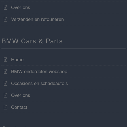
Over ons
Verzenden en retouneren
BMW Cars & Parts
Home
BMW onderdelen webshop
Occasions en schadeauto’s
Over ons
Contact