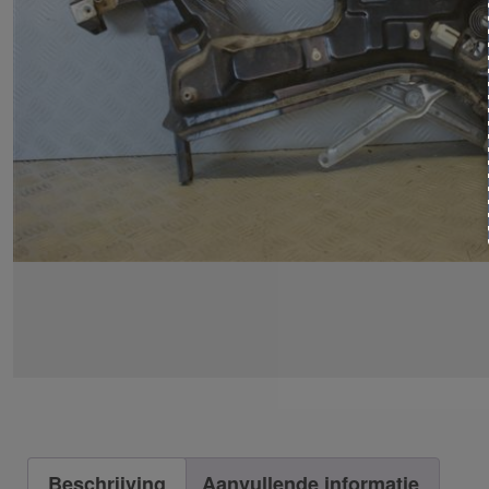
Beschrijving
Aanvullende informatie