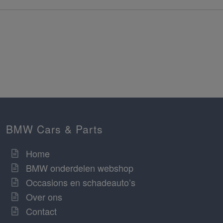
BMW Cars & Parts
Home
BMW onderdelen webshop
Occasions en schadeauto’s
Over ons
Contact