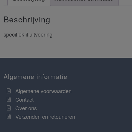
Beschrijving
specifiek il uitvoering
Algemene informatie
Algemene voorwaarden
Contact
Over ons
Verzenden en retouneren