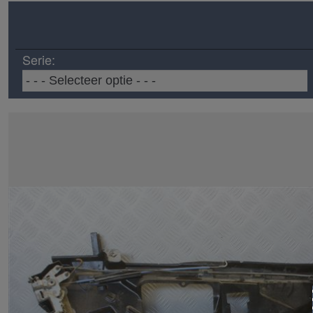
Serie: