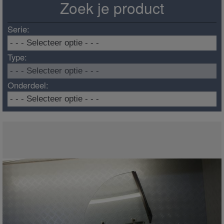
Zoek je product
Serie:
Type:
Onderdeel: