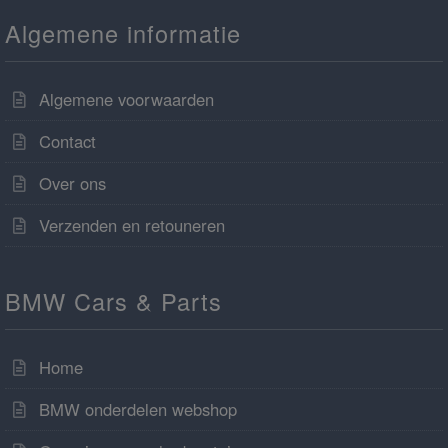
Algemene informatie
Algemene voorwaarden
Contact
Over ons
Verzenden en retouneren
BMW Cars & Parts
Home
BMW onderdelen webshop