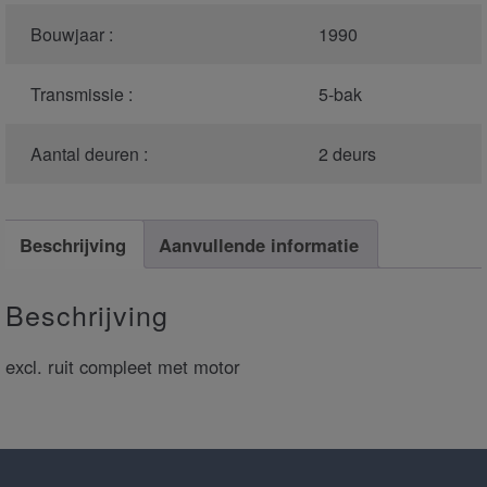
Bouwjaar :
1990
Transmissie :
5-bak
Aantal deuren :
2 deurs
Beschrijving
Aanvullende informatie
Beschrijving
excl. ruit compleet met motor