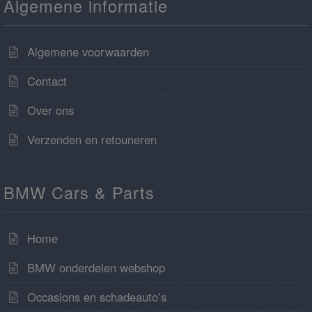
Algemene informatie
Algemene voorwaarden
Contact
Over ons
Verzenden en retouneren
BMW Cars & Parts
Home
BMW onderdelen webshop
Occasions en schadeauto’s