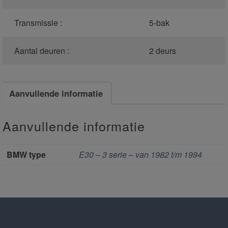
Transmissie :
5-bak
Aantal deuren :
2 deurs
Aanvullende informatie
Aanvullende informatie
BMW type
E30 – 3 serie – van 1982 t/m 1994