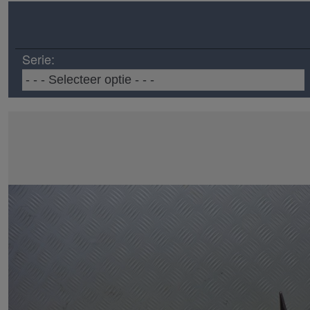
Serie: