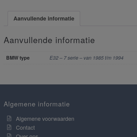
Aanvullende informatie
Aanvullende informatie
BMW type
E32 – 7 serie – van 1985 t/m 1994
Algemene informatie
Algemene voorwaarden
Contact
Over ons