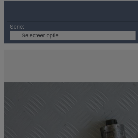
Serie: