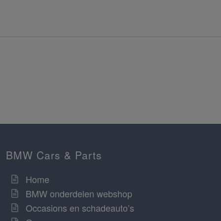
BMW Cars & Parts
Home
BMW onderdelen webshop
Occasions en schadeauto’s