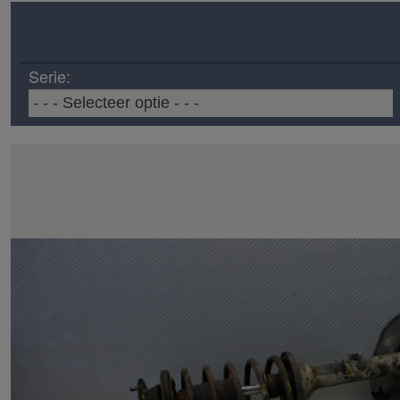
Serie: