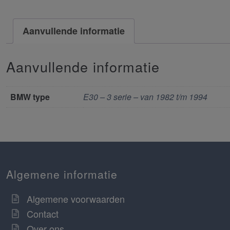
Aanvullende informatie
Aanvullende informatie
BMW type
E30 – 3 serie – van 1982 t/m 1994
Algemene informatie
Algemene voorwaarden
Contact
Over ons