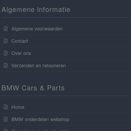
Algemene informatie
Algemene voorwaarden
Contact
Over ons
Verzenden en retouneren
BMW Cars & Parts
Home
BMW onderdelen webshop