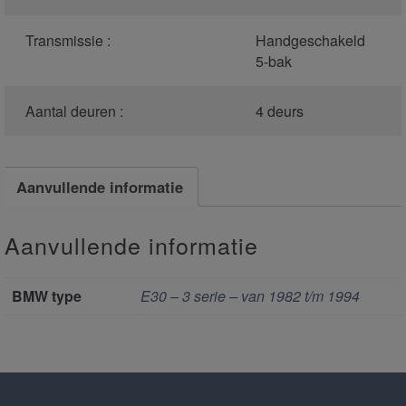
Transmissie :
Handgeschakeld
5-bak
Aantal deuren :
4 deurs
Aanvullende informatie
Aanvullende informatie
BMW type
E30 – 3 serie – van 1982 t/m 1994