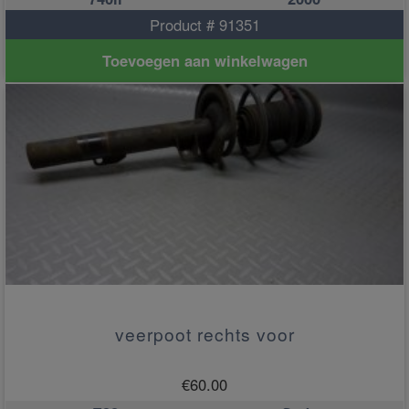
Product # 91351
Toevoegen aan winkelwagen
veerpoot rechts voor
€
60.00