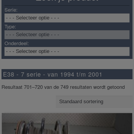
Serie:
Type:
Onderdeel:
E38 - 7 serie - van 1994 t/m 2001
Resultaat 701–720 van de 749 resultaten wordt getoond