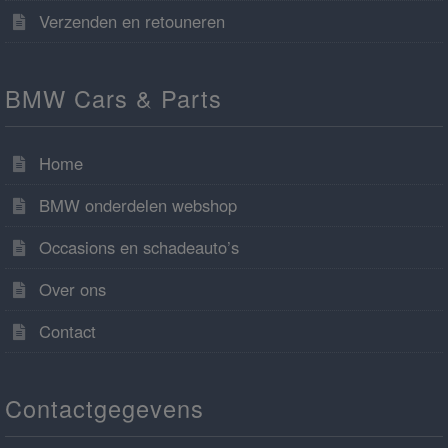
Verzenden en retouneren
BMW Cars & Parts
Home
BMW onderdelen webshop
Occasions en schadeauto’s
Over ons
Contact
Contactgegevens