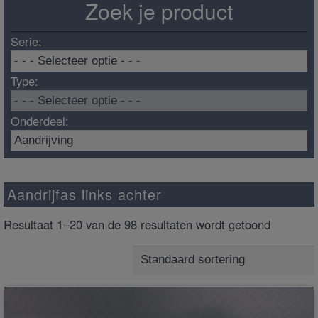
Zoek je product
Serie:
Type:
Onderdeel:
Aandrijfas links achter
Resultaat 1–20 van de 98 resultaten wordt getoond