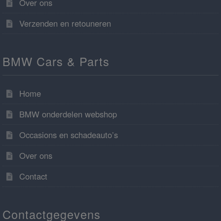
Over ons
Verzenden en retouneren
BMW Cars & Parts
Home
BMW onderdelen webshop
Occasions en schadeauto’s
Over ons
Contact
Contactgegevens