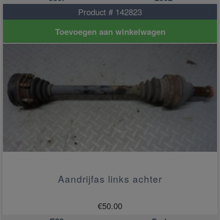
Product # 142823
Toevoegen aan winkelwagen
Aandrijfas links achter
€
50.00