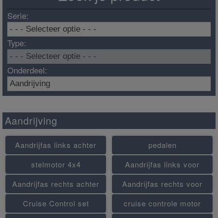
Serie:
Type:
Onderdeel:
Aandrijving
Aandrijfas links achter
pedalen
stelmotor 4x4
Aandrijfas links voor
Aandrijfas rechts achter
Aandrijfas rechts voor
Cruise Control set
cruise controle motor