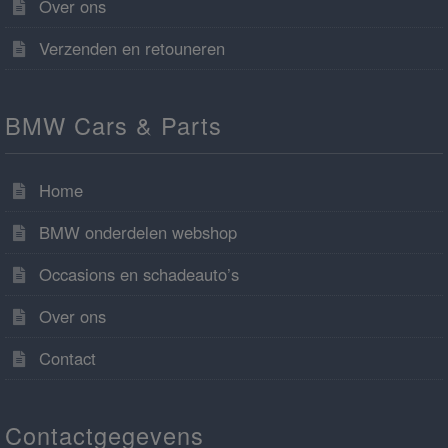
Over ons
Verzenden en retouneren
BMW Cars & Parts
Home
BMW onderdelen webshop
Occasions en schadeauto’s
Over ons
Contact
Contactgegevens