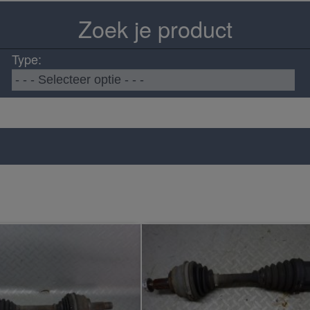
Zoek je product
Type: