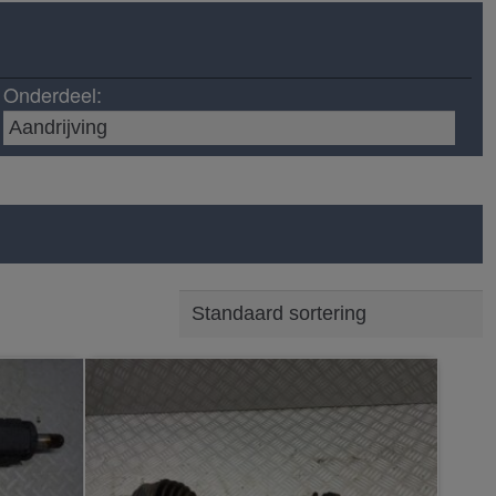
Onderdeel: