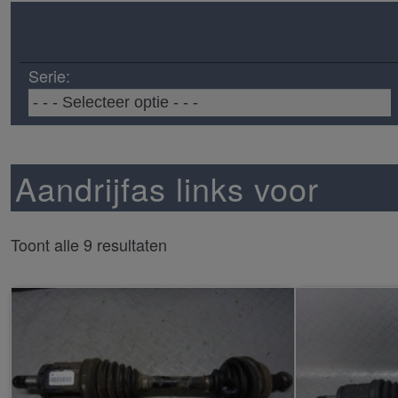
Serie:
Aandrijfas links voor
Toont alle 9 resultaten