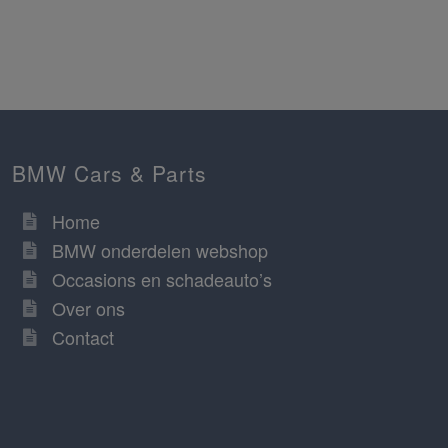
BMW Cars & Parts
Home
BMW onderdelen webshop
Occasions en schadeauto’s
Over ons
Contact