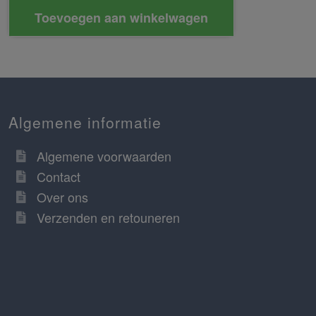
Toevoegen aan winkelwagen
Algemene informatie
Algemene voorwaarden
Contact
Over ons
Verzenden en retouneren