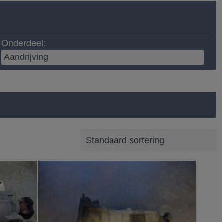
Onderdeel: