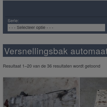
Serie:
Versnellingsbak automaa
Resultaat 1–20 van de 36 resultaten wordt getoond