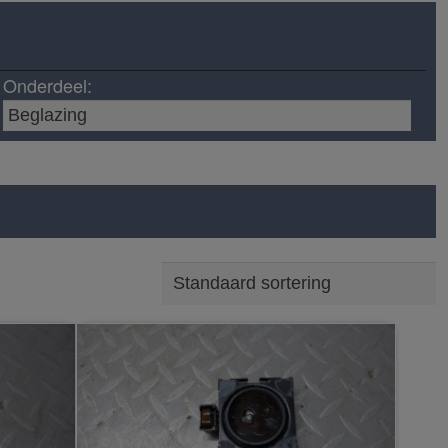
Onderdeel: