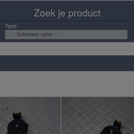
Zoek je product
Type: