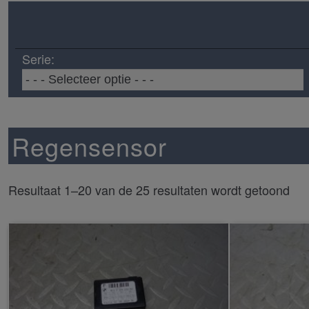
Serie:
Regensensor
Resultaat 1–20 van de 25 resultaten wordt getoond