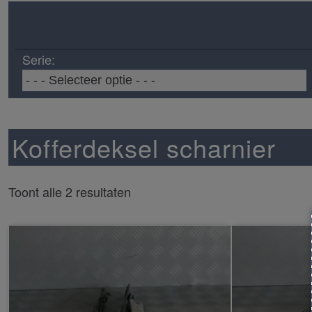
Serie:
Kofferdeksel scharnier
Toont alle 2 resultaten