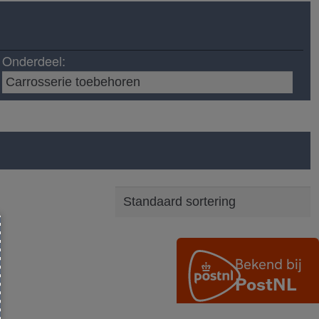
Onderdeel: