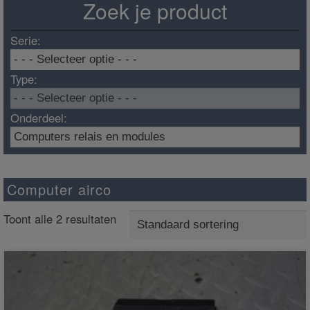
Zoek je product
Serie:
Type:
Onderdeel:
Computer airco
Toont alle 2 resultaten