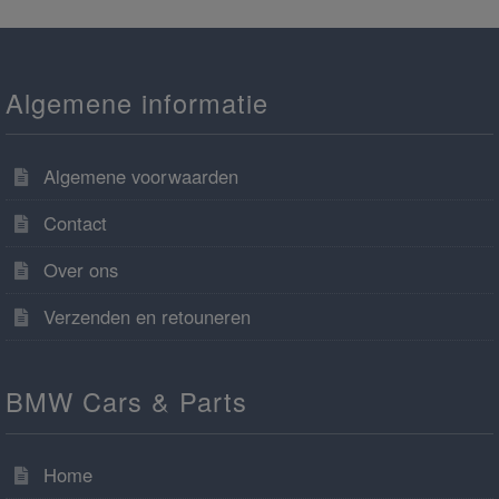
Algemene informatie
Algemene voorwaarden
Contact
Over ons
Verzenden en retouneren
BMW Cars & Parts
Home