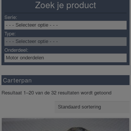
Zoek je product
Serie:
Type:
Onderdeel:
Carterpan
Resultaat 1–20 van de 32 resultaten wordt getoond