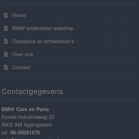
Home
BMW onderdelen webshop
Occasions en schadeauto’s
Over ons
Contact
Contactgegevens
BMW Cars en Parts
Eerste Industrieweg 20
9902 AM Appingedam
tel:
06-30061576