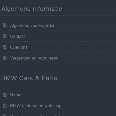
Algemene informatie
Algemene voorwaarden
Contact
Over ons
Verzenden en retouneren
BMW Cars & Parts
Home
BMW onderdelen webshop