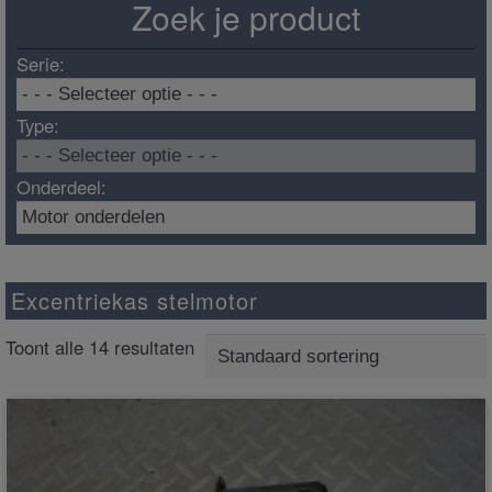
Zoek je product
Serie:
Type:
Onderdeel:
Excentriekas stelmotor
Toont alle 14 resultaten