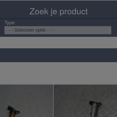
Zoek je product
Type: