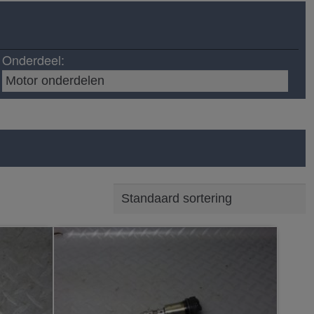
Onderdeel: