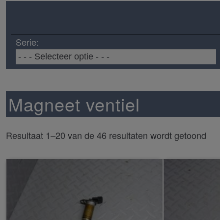
Serie:
Magneet ventiel
Resultaat 1–20 van de 46 resultaten wordt getoond