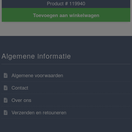
Product # 119940
Toevoegen aan winkelwagen
Algemene informatie
Algemene voorwaarden
Contact
Over ons
Verzenden en retouneren