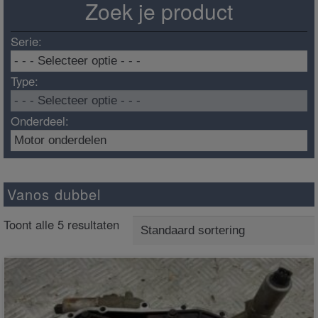
Zoek je product
Serie:
Type:
Onderdeel:
Vanos dubbel
Toont alle 5 resultaten