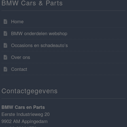
BMW Cars & Parts
Home
BMW onderdelen webshop
Occasions en schadeauto’s
Over ons
Contact
Contactgegevens
BMW Cars en Parts
Eerste Industrieweg 20
9902 AM Appingedam