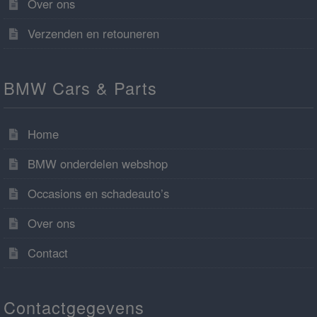
Over ons
Verzenden en retouneren
BMW Cars & Parts
Home
BMW onderdelen webshop
Occasions en schadeauto’s
Over ons
Contact
Contactgegevens