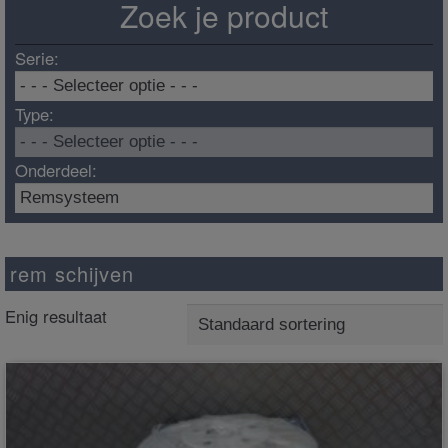
Zoek je product
Serie:
Type:
Onderdeel:
rem schijven
Enig resultaat