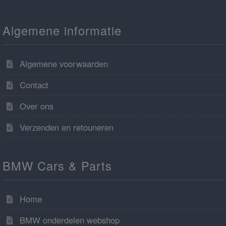
Algemene informatie
Algemene voorwaarden
Contact
Over ons
Verzenden en retouneren
BMW Cars & Parts
Home
BMW onderdelen webshop