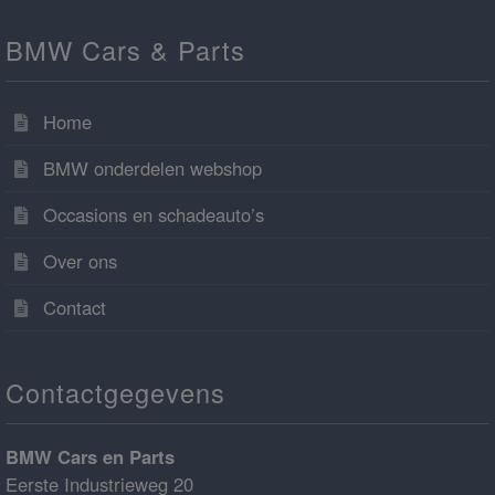
BMW Cars & Parts
Home
BMW onderdelen webshop
Occasions en schadeauto’s
Over ons
Contact
Contactgegevens
BMW Cars en Parts
Eerste Industrieweg 20