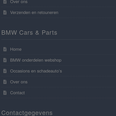
Over ons
Verzenden en retouneren
BMW Cars & Parts
Home
BMW onderdelen webshop
Occasions en schadeauto’s
Over ons
Contact
Contactgegevens