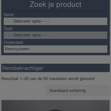
Zoek je product
Serie:
Type:
Onderdeel:
Rembekrachtiger
Resultaat 1–20 van de 50 resultaten wordt getoond