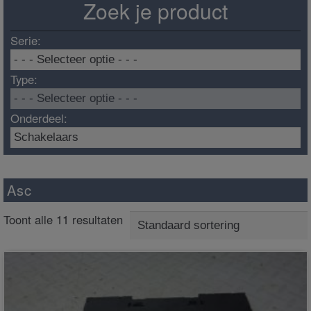
Zoek je product
Serie:
Type:
Onderdeel:
Asc
Toont alle 11 resultaten