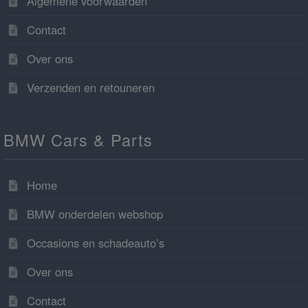
Algemene voorwaarden
Contact
Over ons
Verzenden en retouneren
BMW Cars & Parts
Home
BMW onderdelen webshop
Occasions en schadeauto’s
Over ons
Contact