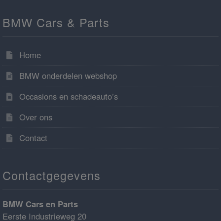
BMW Cars & Parts
Home
BMW onderdelen webshop
Occasions en schadeauto’s
Over ons
Contact
Contactgegevens
BMW Cars en Parts
Eerste Industrieweg 20