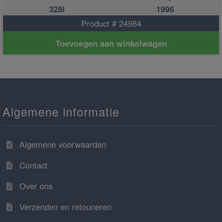
328I
1996
Product # 24984
Toevoegen aan winkelwagen
Algemene informatie
Algemene voorwaarden
Contact
Over ons
Verzenden en retouneren