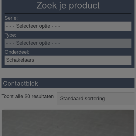
Zoek je product
Serie:
Type:
Onderdeel:
Contactblok
Toont alle 20 resultaten