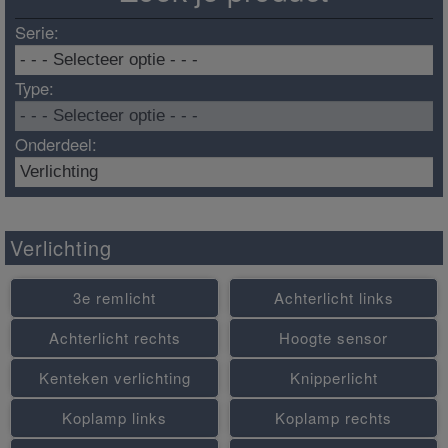
Serie:
Type:
Onderdeel:
Verlichting
3e remlicht
Achterlicht links
Achterlicht rechts
Hoogte sensor
Kenteken verlichting
Knipperlicht
Koplamp links
Koplamp rechts