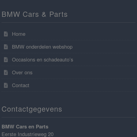
BMW Cars & Parts
Home
BMW onderdelen webshop
Occasions en schadeauto’s
Over ons
Contact
Contactgegevens
BMW Cars en Parts
Eerste Industrieweg 20