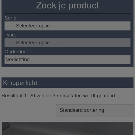
Zoek je product
Serie:
Type:
Onderdeel:
Knipperlicht
Resultaat 1–20 van de 35 resultaten wordt getoond