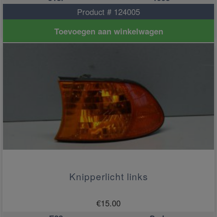
Product # 124005
Toevoegen aan winkelwagen
Knipperlicht links
€
15.00