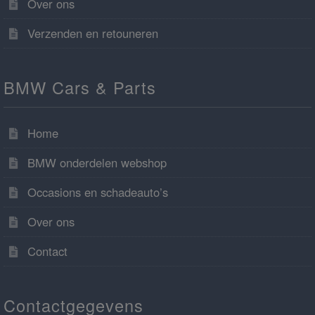
Over ons
Verzenden en retouneren
BMW Cars & Parts
Home
BMW onderdelen webshop
Occasions en schadeauto’s
Over ons
Contact
Contactgegevens