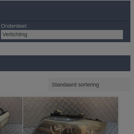
Onderdeel: