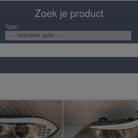
Zoek je product
Type: