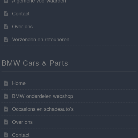
Algemene voorwaarden
Contact
Over ons
Verzenden en retouneren
BMW Cars & Parts
Home
BMW onderdelen webshop
Occasions en schadeauto’s
Over ons
Contact