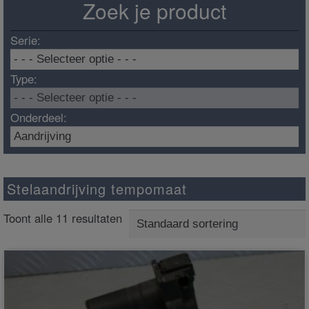
Zoek je product
Serie:
Type:
Onderdeel:
Stelaandrijving tempomaat
Toont alle 11 resultaten