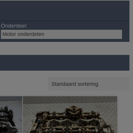
Onderdeel: