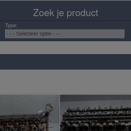
Zoek je product
Type: