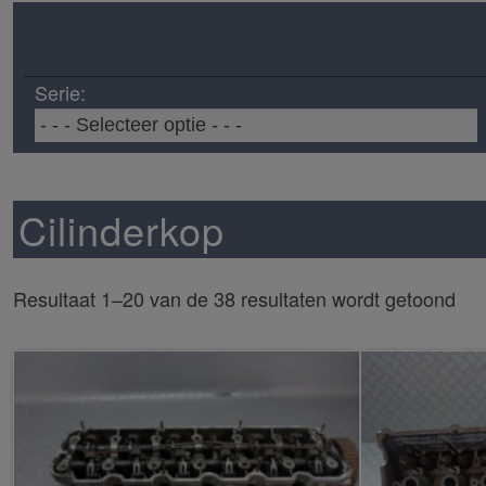
Serie:
Cilinderkop
Resultaat 1–20 van de 38 resultaten wordt getoond