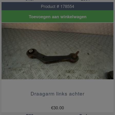
Product # 178554
Toevoegen aan winkelwagen
Draagarm links achter
€
30.00