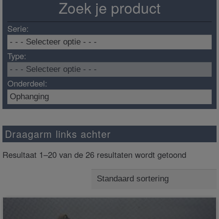
Zoek je product
Serie:
Type:
Onderdeel:
Draagarm links achter
Resultaat 1–20 van de 26 resultaten wordt getoond