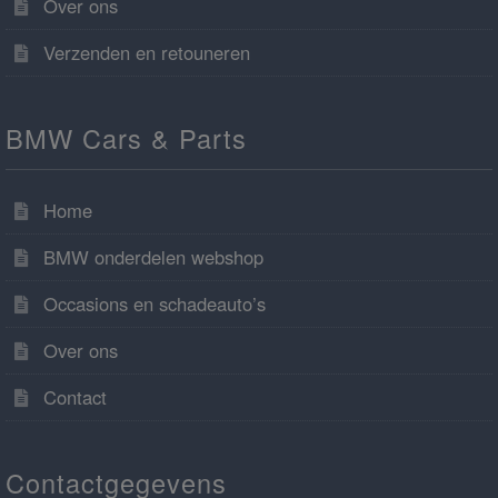
Over ons
Verzenden en retouneren
BMW Cars & Parts
Home
BMW onderdelen webshop
Occasions en schadeauto’s
Over ons
Contact
Contactgegevens