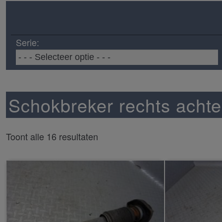
Serie:
Schokbreker rechts achte
Toont alle 16 resultaten