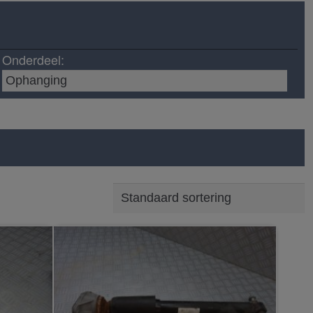
Onderdeel: