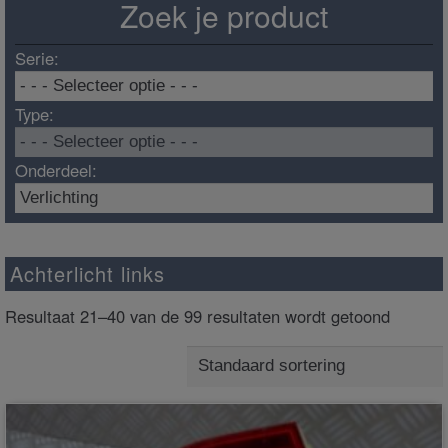
Zoek je product
Serie:
Type:
Onderdeel:
Achterlicht links
Resultaat 21–40 van de 99 resultaten wordt getoond