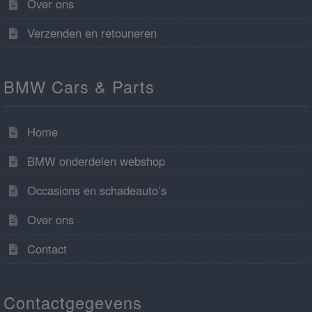
Over ons
Verzenden en retouneren
BMW Cars & Parts
Home
BMW onderdelen webshop
Occasions en schadeauto’s
Over ons
Contact
Contactgegevens