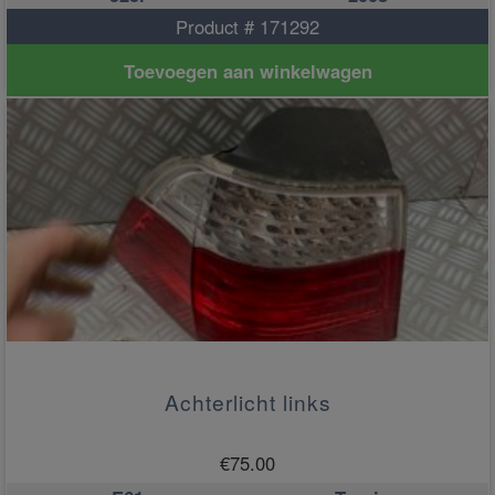
Product # 171292
Toevoegen aan winkelwagen
Achterlicht links
€
75.00